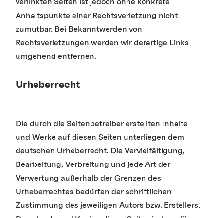
verlinkten Seiten ist jedoch ohne konkrete
Anhaltspunkte einer Rechtsverletzung nicht
zumutbar. Bei Bekanntwerden von
Rechtsverletzungen werden wir derartige Links
umgehend entfernen.
Urheberrecht
Die durch die Seitenbetreiber erstellten Inhalte
und Werke auf diesen Seiten unterliegen dem
deutschen Urheberrecht. Die Vervielfältigung,
Bearbeitung, Verbreitung und jede Art der
Verwertung außerhalb der Grenzen des
Urheberrechtes bedürfen der schriftlichen
Zustimmung des jeweiligen Autors bzw. Erstellers.