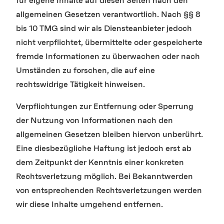
für eigene Inhalte auf diesen Seiten nach den
allgemeinen Gesetzen verantwortlich. Nach §§ 8
bis 10 TMG sind wir als Diensteanbieter jedoch
nicht verpflichtet, übermittelte oder gespeicherte
fremde Informationen zu überwachen oder nach
Umständen zu forschen, die auf eine
rechtswidrige Tätigkeit hinweisen.
Verpflichtungen zur Entfernung oder Sperrung
der Nutzung von Informationen nach den
allgemeinen Gesetzen bleiben hiervon unberührt.
Eine diesbezügliche Haftung ist jedoch erst ab
dem Zeitpunkt der Kenntnis einer konkreten
Rechtsverletzung möglich. Bei Bekanntwerden
von entsprechenden Rechtsverletzungen werden
wir diese Inhalte umgehend entfernen.