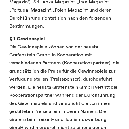
Magazin“, „Sri Lanka Magazin“, „Iran Magazin“,
„Portugal Magazin“, „Polen Magazin“ und deren
Durchführung richtet sich nach den folgenden
Bestimmungen.
§ 1 Gewinnspiel
Die Gewinnspiele können von der neusta
Grafenstein GmbH in Kooperation mit
verschiedenen Partnern (Kooperationspartner), die
grundsätzlich die Preise für die Gewinnspiele zur
Verfügung stellen (Preissponsor), durchgeführt
werden. Die neusta Grafenstein GmbH vertritt die
Kooperationspartner während der Durchführung
des Gewinnspiels und verspricht die von ihnen
gestifteten Preise allein in deren Namen. Die
Grafenstein Freizeit- und Tourismuswerbung
GmbH wird hierdurch nicht zu einer eigenen