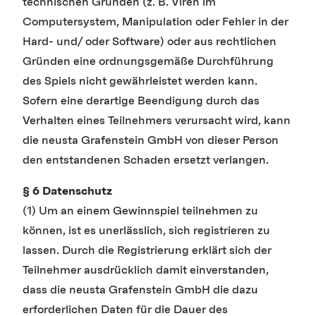
technischen Gründen (z. B. Viren im
Computersystem, Manipulation oder Fehler in der
Hard- und/ oder Software) oder aus rechtlichen
Gründen eine ordnungsgemäße Durchführung
des Spiels nicht gewährleistet werden kann.
Sofern eine derartige Beendigung durch das
Verhalten eines Teilnehmers verursacht wird, kann
die neusta Grafenstein GmbH von dieser Person
den entstandenen Schaden ersetzt verlangen.
§ 6 Datenschutz
(1) Um an einem Gewinnspiel teilnehmen zu
können, ist es unerlässlich, sich registrieren zu
lassen. Durch die Registrierung erklärt sich der
Teilnehmer ausdrücklich damit einverstanden,
dass die neusta Grafenstein GmbH die dazu
erforderlichen Daten für die Dauer des