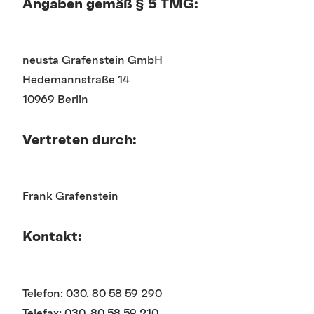
Angaben gemäß § 5 TMG:
neusta Grafenstein GmbH
Hedemannstraße 14
10969 Berlin
Vertreten durch:
Frank Grafenstein
Kontakt:
Telefon: 030. 80 58 59 290
Telefax: 030. 80 58 59 210