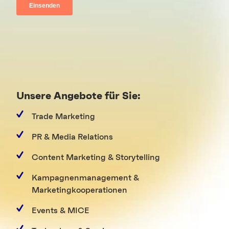
Unsere Angebote für Sie:
Trade Marketing
PR & Media Relations
Content Marketing & Storytelling
Kampagnenmanagement &
Marketingkooperationen
Events & MICE