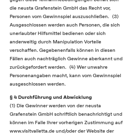
die neusta Grafenstein GmbH das Recht vor,
Personen vom Gewinnspiel auszuschließen. (3)
Ausgeschlossen werden auch Personen, die sich
unerlaubter Hilfsmittel bedienen oder sich
anderweitig durch Manipulation Vorteile
verschaffen. Gegebenenfalls können in diesen
Fällen auch nachträglich Gewinne aberkannt und
zurückgefordert werden. (4) Wer unwahre
Personenangaben macht, kann vom Gewinnspiel
ausgeschlossen werden.
§ 4 Durchführung und Abwicklung
(1) Die Gewinner werden von der neusta
Grafenstein GmbH schriftlich benachrichtigt und
können im Falle Ihrer vorherigen Zustimmung auf
www.visitvalletta.de und/oder der Website der