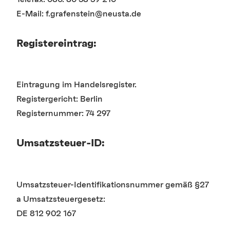
E-Mail: f.grafenstein@neusta.de
Registereintrag:
Eintragung im Handelsregister.
Registergericht: Berlin
Registernummer: 74 297
Umsatzsteuer-ID:
Umsatzsteuer-Identifikationsnummer gemäß §27
a Umsatzsteuergesetz:
DE 812 902 167