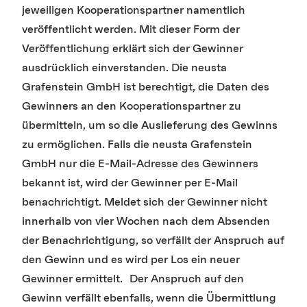
jeweiligen Kooperationspartner namentlich
veröffentlicht werden. Mit dieser Form der
Veröffentlichung erklärt sich der Gewinner
ausdrücklich einverstanden. Die neusta
Grafenstein GmbH ist berechtigt, die Daten des
Gewinners an den Kooperationspartner zu
übermitteln, um so die Auslieferung des Gewinns
zu ermöglichen. Falls die neusta Grafenstein
GmbH nur die E-Mail-Adresse des Gewinners
bekannt ist, wird der Gewinner per E-Mail
benachrichtigt. Meldet sich der Gewinner nicht
innerhalb von vier Wochen nach dem Absenden
der Benachrichtigung, so verfällt der Anspruch auf
den Gewinn und es wird per Los ein neuer
Gewinner ermittelt. Der Anspruch auf den
Gewinn verfällt ebenfalls, wenn die Übermittlung