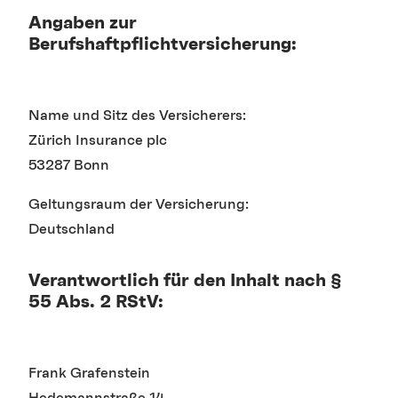
Angaben zur
Berufshaftpflichtversicherung:
Name und Sitz des Versicherers:
Zürich Insurance plc
53287 Bonn
Geltungsraum der Versicherung:
Deutschland
Verantwortlich für den Inhalt nach §
55 Abs. 2 RStV:
Frank Grafenstein