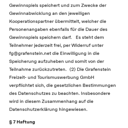
Gewinnspiels speichert und zum Zwecke der
Gewinnabwicklung an den jeweiligen
Kooperationspartner übermittelt, welcher die
Personenangaben ebenfalls für die Dauer des
Gewinnspiels speichern darf. Es steht dem
Teilnehmer jederzeit frei, per Widerruf unter
fg@grafenstein.net die Einwilligung in die
Speicherung aufzuheben und somit von der
Teilnahme zurückzutreten. (2) Die Grafenstein
Freizeit- und Tourismuswerbung GmbH
verpflichtet sich, die gesetzlichen Bestimmungen
des Datenschutzes zu beachten. Insbesondere
wird in diesem Zusammenhang auf die
Datenschutzerklärung hingewiesen.
§ 7 Haftung