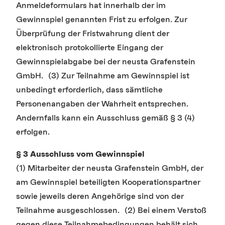
Anmeldeformulars hat innerhalb der im
Gewinnspiel genannten Frist zu erfolgen. Zur
Überprüfung der Fristwahrung dient der
elektronisch protokollierte Eingang der
Gewinnspielabgabe bei der neusta Grafenstein
GmbH. (3) Zur Teilnahme am Gewinnspiel ist
unbedingt erforderlich, dass sämtliche
Personenangaben der Wahrheit entsprechen.
Andernfalls kann ein Ausschluss gemäß § 3 (4)
erfolgen.
§ 3 Ausschluss vom Gewinnspiel
(1) Mitarbeiter der neusta Grafenstein GmbH, der
am Gewinnspiel beteiligten Kooperationspartner
sowie jeweils deren Angehörige sind von der
Teilnahme ausgeschlossen. (2) Bei einem Verstoß
gegen diese Teilnahmebedingungen behält sich