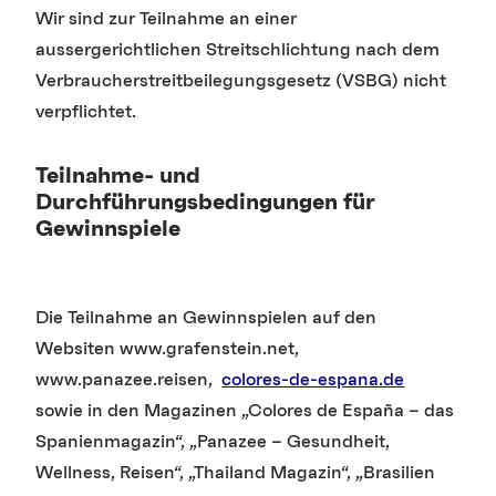
Wir sind zur Teilnahme an einer
aussergerichtlichen Streitschlichtung nach dem
Verbraucherstreitbeilegungsgesetz (VSBG) nicht
verpflichtet.
Teilnahme- und
Durchführungsbedingungen für
Gewinnspiele
Die Teilnahme an Gewinnspielen auf den
Websiten www.grafenstein.net,
www.panazee.reisen,
colores-de-espana.de
sowie in den Magazinen „Colores de España – das
Spanienmagazin“, „Panazee – Gesundheit,
Wellness, Reisen“, „Thailand Magazin“, „Brasilien