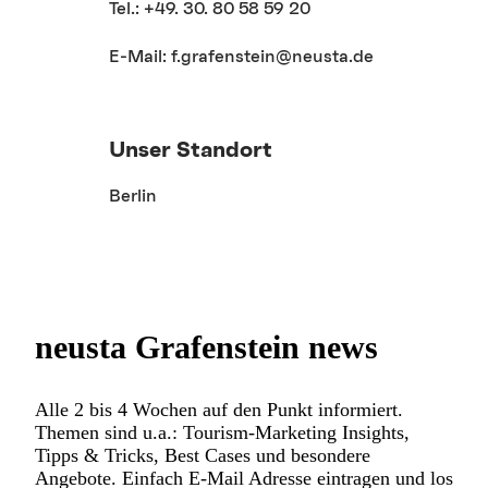
Tel.: +49. 30. 80 58 59 20
E-Mail: f.grafenstein@neusta.de
Unser Standort
Berlin