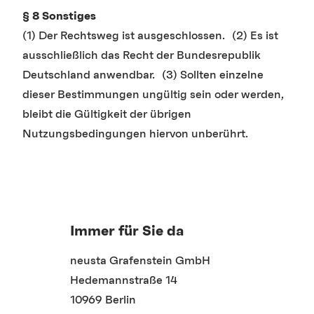
§ 8 Sonstiges
(1) Der Rechtsweg ist ausgeschlossen. (2) Es ist
ausschließlich das Recht der Bundesrepublik
Deutschland anwendbar. (3) Sollten einzelne
dieser Bestimmungen ungültig sein oder werden,
bleibt die Gültigkeit der übrigen
Nutzungsbedingungen hiervon unberührt.
Immer für Sie da
neusta Grafenstein GmbH
Hedemannstraße 14
10969 Berlin