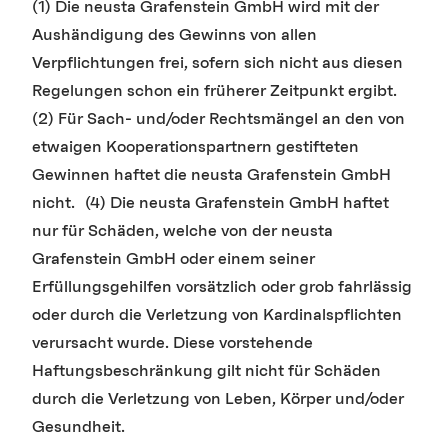
(1) Die neusta Grafenstein GmbH wird mit der
Aushändigung des Gewinns von allen
Verpflichtungen frei, sofern sich nicht aus diesen
Regelungen schon ein früherer Zeitpunkt ergibt.
(2) Für Sach- und/oder Rechtsmängel an den von
etwaigen Kooperationspartnern gestifteten
Gewinnen haftet die neusta Grafenstein GmbH
nicht. (4) Die neusta Grafenstein GmbH haftet
nur für Schäden, welche von der neusta
Grafenstein GmbH oder einem seiner
Erfüllungsgehilfen vorsätzlich oder grob fahrlässig
oder durch die Verletzung von Kardinalspflichten
verursacht wurde. Diese vorstehende
Haftungsbeschränkung gilt nicht für Schäden
durch die Verletzung von Leben, Körper und/oder
Gesundheit.