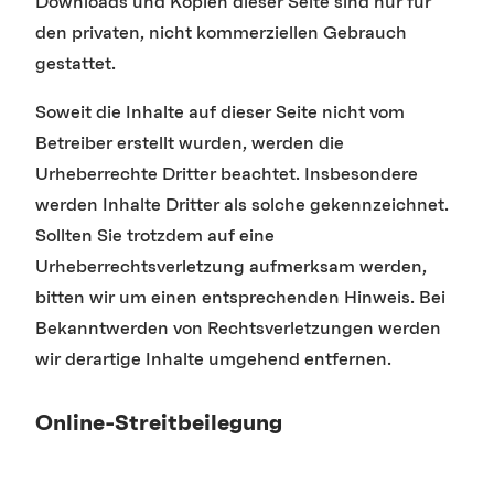
Downloads und Kopien dieser Seite sind nur für
den privaten, nicht kommerziellen Gebrauch
gestattet.
Soweit die Inhalte auf dieser Seite nicht vom
Betreiber erstellt wurden, werden die
Urheberrechte Dritter beachtet. Insbesondere
werden Inhalte Dritter als solche gekennzeichnet.
Sollten Sie trotzdem auf eine
Urheberrechtsverletzung aufmerksam werden,
bitten wir um einen entsprechenden Hinweis. Bei
Bekanntwerden von Rechtsverletzungen werden
wir derartige Inhalte umgehend entfernen.
Online-Streitbeilegung