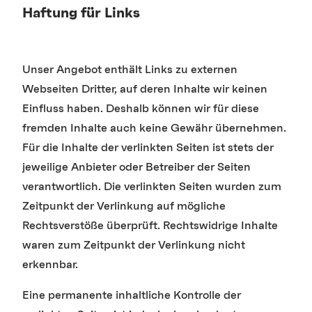
Haftung für Links
Unser Angebot enthält Links zu externen
Webseiten Dritter, auf deren Inhalte wir keinen
Einfluss haben. Deshalb können wir für diese
fremden Inhalte auch keine Gewähr übernehmen.
Für die Inhalte der verlinkten Seiten ist stets der
jeweilige Anbieter oder Betreiber der Seiten
verantwortlich. Die verlinkten Seiten wurden zum
Zeitpunkt der Verlinkung auf mögliche
Rechtsverstöße überprüft. Rechtswidrige Inhalte
waren zum Zeitpunkt der Verlinkung nicht
erkennbar.
Eine permanente inhaltliche Kontrolle der