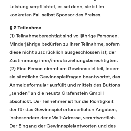
Leistung verpflichtet, es sei denn, sie ist im
konkreten Fall selbst Sponsor des Preises.
§ 2 Teilnahme
(1) Teilnahmeberechtigt sind volljährige Personen.
Minderjährige bedürfen zu ihrer Teilnahme, sofern
diese nicht ausdrücklich ausgeschlossen ist, der
Zustimmung ihrer/ihres Erziehungsberechtigten.
(2) Eine Person nimmt am Gewinnspiel teil, indem
sie sämtliche Gewinnspielfragen beantwortet, das
Anmeldeformular ausfüllt und mittels des Buttons
„senden“ an die neusta Grafenstein GmbH
abschickt. Der Teilnehmer ist für die Richtigkeit
der für das Gewinnspiel erforderlichen Angaben,
insbesondere der eMail-Adresse, verantwortlich.
Der Eingang der Gewinnspielantworten und des