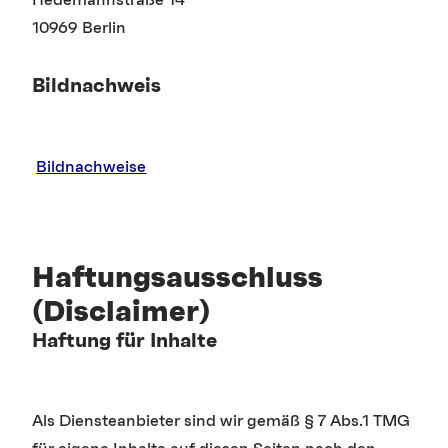
Hedemannstraße 14
10969 Berlin
Bildnachweis
Bildnachweise
Haftungsausschluss
(Disclaimer)
Haftung für Inhalte
Als Diensteanbieter sind wir gemäß § 7 Abs.1 TMG