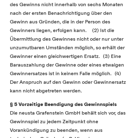
des Gewinns nicht innerhalb von sechs Monaten
nach der ersten Benachrichtigung über den
Gewinn aus Gründen, die in der Person des
Gewinners liegen, erfolgen kann. (2) Ist die
Übermittlung des Gewinnes nicht oder nur unter
unzumutbaren Umständen möglich, so erhält der
Gewinner einen gleichwertigen Ersatz. (3) Eine
Barauszahlung der Gewinne oder eines etwaigen
Gewinnersatzes ist in keinem Falle möglich. (4)
Der Anspruch auf den Gewinn oder Gewinnersatz
kann nicht abgetreten werden.
§ 5 Vorzeitige Beendigung des Gewinnspiels
Die neusta Grafenstein GmbH behält sich vor, das
Gewinnspiel zu jedem Zeitpunkt ohne
Vorankündigung zu beenden, wenn aus